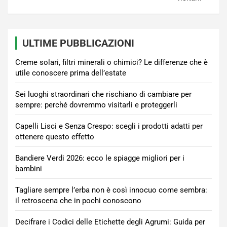
ULTIME PUBBLICAZIONI
Creme solari, filtri minerali o chimici? Le differenze che è
utile conoscere prima dell’estate
Sei luoghi straordinari che rischiano di cambiare per
sempre: perché dovremmo visitarli e proteggerli
Capelli Lisci e Senza Crespo: scegli i prodotti adatti per
ottenere questo effetto
Bandiere Verdi 2026: ecco le spiagge migliori per i
bambini
Tagliare sempre l’erba non è così innocuo come sembra:
il retroscena che in pochi conoscono
Decifrare i Codici delle Etichette degli Agrumi: Guida per