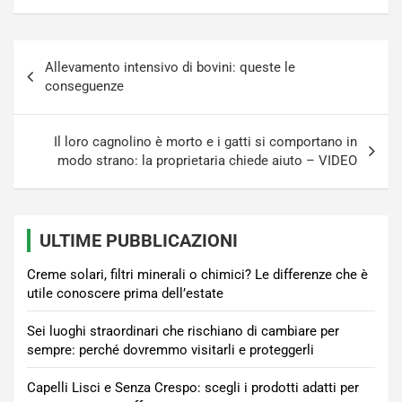
Navigazione
Allevamento intensivo di bovini: queste le
articoli
conseguenze
Il loro cagnolino è morto e i gatti si comportano in
modo strano: la proprietaria chiede aiuto – VIDEO
ULTIME PUBBLICAZIONI
Creme solari, filtri minerali o chimici? Le differenze che è
utile conoscere prima dell’estate
Sei luoghi straordinari che rischiano di cambiare per
sempre: perché dovremmo visitarli e proteggerli
Capelli Lisci e Senza Crespo: scegli i prodotti adatti per