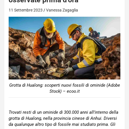
11 Settembre 2023
Vanessa Zagaglia
Grotta di Hualong: scoperti nuovi fossili di ominide (Adobe
Stock) – ecoo.it
Trovati resti di un ominide di 300.000 anni all’interno della
grotta di Hualong, nella provincia cinese di Anhui. Diversi
da qualunque altro tipo di fossile mai studiato prima. Gli