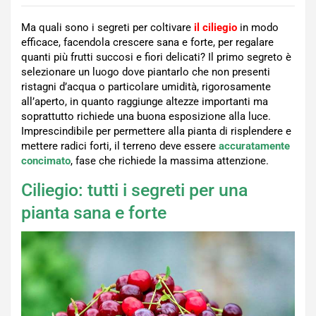
Ma quali sono i segreti per coltivare
il ciliegio
in modo
efficace, facendola crescere sana e forte, per regalare
quanti più frutti succosi e fiori delicati? Il primo segreto è
selezionare un luogo dove piantarlo che non presenti
ristagni d’acqua o particolare umidità, rigorosamente
all’aperto, in quanto raggiunge altezze importanti ma
soprattutto richiede una buona esposizione alla luce.
Imprescindibile per permettere alla pianta di risplendere e
mettere radici forti, il terreno deve essere
accuratamente
concimato
, fase che richiede la massima attenzione.
Ciliegio: tutti i segreti per una
pianta sana e forte