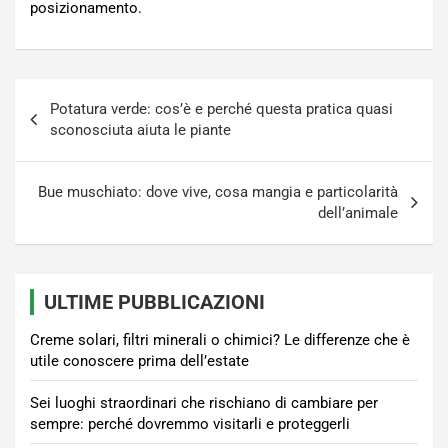
posizionamento.
Navigazione
Potatura verde: cos’è e perché questa pratica quasi
articoli
sconosciuta aiuta le piante
Bue muschiato: dove vive, cosa mangia e particolarità
dell’animale
ULTIME PUBBLICAZIONI
Creme solari, filtri minerali o chimici? Le differenze che è
utile conoscere prima dell’estate
Sei luoghi straordinari che rischiano di cambiare per
sempre: perché dovremmo visitarli e proteggerli