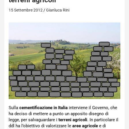
15 Settembre 2012
Gianluca Rini
Sulla
cementificazione in Italia
interviene il Governo, che
ha deciso di mettere a punto un apposito disegno di
legge, per salvaguardare i
terreni agricoli
. In particolare il
ddl ha l’obiettivo di valorizzare le
aree agricole
e di