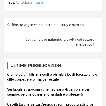
Tags:
Agricoltura in italia
Navigazione
Ricette vegan veloci: carote al curry e cumino
articoli
Centrali a gas naturale: la svolta del settore
energetico?
ULTIME PUBBLICAZIONI
Creme solari, filtri minerali o chimici? Le differenze che è
utile conoscere prima dell’estate
Sei luoghi straordinari che rischiano di cambiare per
sempre: perché dovremmo visitarli e proteggerli
Capelli Lisci e Senza Crespo: scegli i prodotti adatti per