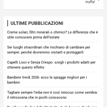
truffa!
ULTIME PUBBLICAZIONI
Creme solari, filtri minerali o chimici? Le differenze che è
utile conoscere prima dell’estate
Sei luoghi straordinari che rischiano di cambiare per
sempre: perché dovremmo visitarli e proteggerli
Capelli Lisci e Senza Crespo: scegli i prodotti adatti per
ottenere questo effetto
Bandiere Verdi 2026: ecco le spiagge migliori per i
bambini
Tagliare sempre l’erba non è così innocuo come sembra:
il retroscena che in pochi conoscono