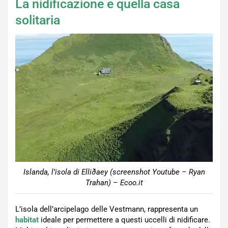
La nidificazione e quella casa
solitaria
Islanda, l’isola di Elliðaey (screenshot Youtube – Ryan
Trahan) – Ecoo.it
L’isola dell’arcipelago delle Vestmann, rappresenta un
habitat
ideale per permettere a questi uccelli di nidificare.