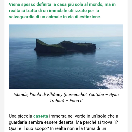
Viene spesso definita la casa più sola al mondo, ma in
realtà si tratta di un immobile utilizzato per la
salvaguardia di un animale in via di estinzione.
Islanda, l’isola di Elliðaey (screenshot Youtube – Ryan
Trahan) – Ecoo.it
Una piccola
casetta
immersa nel verde in un’isola che a
guardarla sembra essere deserta. Ma perché si trova lì?
Qual è il suo scopo? In realtà non è la trama di un