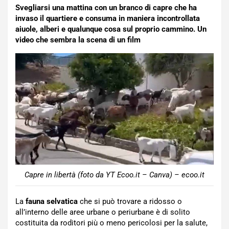
Svegliarsi una mattina con un branco di capre che ha
invaso il quartiere e consuma in maniera incontrollata
aiuole, alberi e qualunque cosa sul proprio cammino. Un
video che sembra la scena di un film
Capre in libertà (foto da YT Ecoo.it – Canva) – ecoo.it
La
fauna selvatica
che si può trovare a ridosso o
all’interno delle aree urbane o periurbane è di solito
costituita da roditori più o meno pericolosi per la salute,