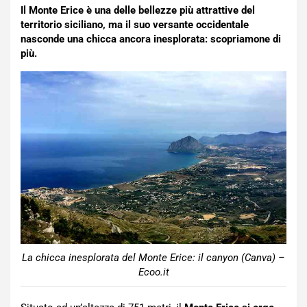
Il Monte Erice è una delle bellezze più attrattive del
territorio siciliano, ma il suo versante occidentale
nasconde una chicca ancora inesplorata: scopriamone di
più.
La chicca inesplorata del Monte Erice: il canyon (Canva) –
Ecoo.it