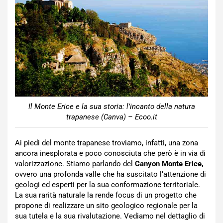
Il Monte Erice e la sua storia: l’incanto della natura
trapanese (Canva) – Ecoo.it
Ai piedi del monte trapanese troviamo, infatti, una zona
ancora inesplorata e poco conosciuta che però è in via di
valorizzazione. Stiamo parlando del
Canyon Monte Erice,
ovvero una profonda valle che ha suscitato l’attenzione di
geologi ed esperti per la sua conformazione territoriale.
La sua rarità naturale la rende focus di un progetto che
propone di realizzare un sito geologico regionale per la
sua tutela e la sua rivalutazione. Vediamo nel dettaglio di