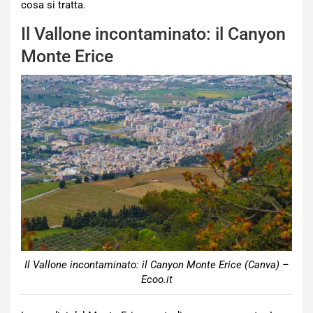
cosa si tratta.
Il Vallone incontaminato: il Canyon
Monte Erice
Il Vallone incontaminato: il Canyon Monte Erice (Canva) –
Ecoo.it