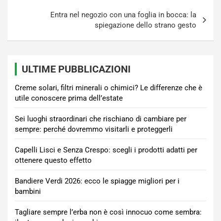
Entra nel negozio con una foglia in bocca: la
spiegazione dello strano gesto
ULTIME PUBBLICAZIONI
Creme solari, filtri minerali o chimici? Le differenze che è
utile conoscere prima dell’estate
Sei luoghi straordinari che rischiano di cambiare per
sempre: perché dovremmo visitarli e proteggerli
Capelli Lisci e Senza Crespo: scegli i prodotti adatti per
ottenere questo effetto
Bandiere Verdi 2026: ecco le spiagge migliori per i
bambini
Tagliare sempre l’erba non è così innocuo come sembra: