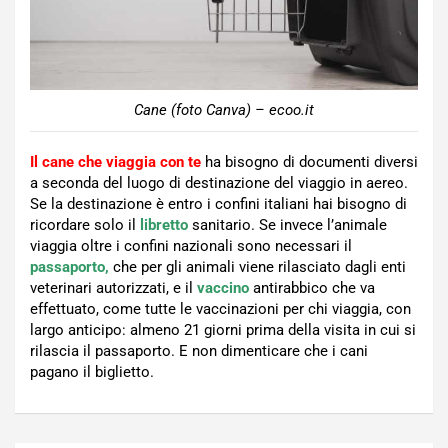
Cane (foto Canva) – ecoo.it
Il cane che viaggia con te
ha bisogno di documenti diversi
a seconda del luogo di destinazione del viaggio in aereo.
Se la destinazione è entro i confini italiani hai bisogno di
ricordare solo il
libretto
sanitario. Se invece l’animale
viaggia oltre i confini nazionali sono necessari il
passaporto,
che per gli animali viene rilasciato dagli enti
veterinari autorizzati, e il
vaccino
antirabbico che va
effettuato, come tutte le vaccinazioni per chi viaggia, con
largo anticipo: almeno 21 giorni prima della visita in cui si
rilascia il passaporto. E non dimenticare che i cani
pagano il biglietto.