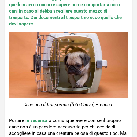
quelli in aereo occorre sapere come comportarsi con i
cani in caso si debba scegliere questo mezzo di
trasporto. Dai documenti al trasportino ecco quello che
devi sapere
Cane con il trasportino (foto Canva) – ecoo.it
Portare
in vacanza
o comunque avere con sé il proprio
cane non è un pensiero accessorio per chi decide di
accogliere in casa una creatura pelosa di questo tipo. Ma