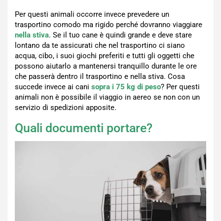
Per questi animali occorre invece prevedere un
trasportino comodo ma rigido perché dovranno viaggiare
nella stiva
. Se il tuo cane è quindi grande e deve stare
lontano da te assicurati che nel trasportino ci siano
acqua, cibo, i suoi giochi preferiti e tutti gli oggetti che
possono aiutarlo a mantenersi tranquillo durante le ore
che passerà dentro il trasportino e nella stiva. Cosa
succede invece ai cani
sopra i 75 kg di peso
? Per questi
animali non è possibile il viaggio in aereo se non con un
servizio di spedizioni apposite.
Quali documenti portare?