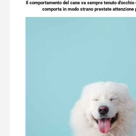
Il comportamento del cane va sempre tenuto d’occhio e
comporta in modo strano prestate attenzione 