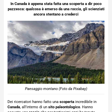
In Canada è appena stata fatta una scoperta a dir poco
pazzesca: qualcosa è emerso da una roccia, gli scienziati
ancora stentano a crederci
Paesaggio montano (Foto da Pixabay)
Dei ricercatori hanno fatto una
scoperta
incredibile in
Canada
, all’interno di un
sito
paleontologico
. Hanno