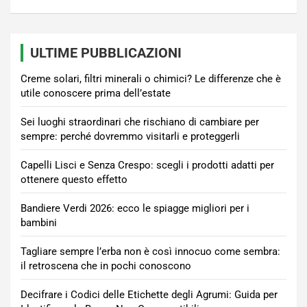
ULTIME PUBBLICAZIONI
Creme solari, filtri minerali o chimici? Le differenze che è
utile conoscere prima dell’estate
Sei luoghi straordinari che rischiano di cambiare per
sempre: perché dovremmo visitarli e proteggerli
Capelli Lisci e Senza Crespo: scegli i prodotti adatti per
ottenere questo effetto
Bandiere Verdi 2026: ecco le spiagge migliori per i
bambini
Tagliare sempre l’erba non è così innocuo come sembra:
il retroscena che in pochi conoscono
Decifrare i Codici delle Etichette degli Agrumi: Guida per