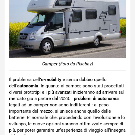
Camper (Foto da Pixabay)
Il problema dell’
e-mobility
è senza dubbio quello
dell’
autonomia
. In quanto ai camper, sono stati progettati
diversi prototipi e i più avanzati inizieranno ad arrivare sul
mercato già a partire dal 2023. I
problemi di autonomia
legati ad un camper non sono indifferenti: al peso
importante del mezzo, si unisce anche quello delle
batterie. E’ normale che, procedendo con l’evoluzione e lo
sviluppo, le nuove opzioni saranno ottimizzate sempre di
più, per poter garantire un’esperienza di viaggio all’insegna