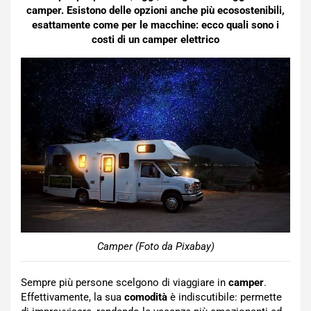
camper. Esistono delle opzioni anche più ecosostenibili,
esattamente come per le macchine: ecco quali sono i
costi di un camper elettrico
Camper (Foto da Pixabay)
Sempre più persone scelgono di viaggiare in
camper
.
Effettivamente, la sua
comodità
è indiscutibile: permette