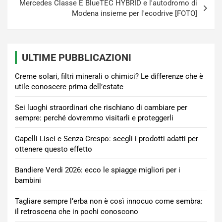
Mercedes Classe E BlueTEC HYBRID e l'autodromo di
Modena insieme per l'ecodrive [FOTO]
ULTIME PUBBLICAZIONI
Creme solari, filtri minerali o chimici? Le differenze che è
utile conoscere prima dell’estate
Sei luoghi straordinari che rischiano di cambiare per
sempre: perché dovremmo visitarli e proteggerli
Capelli Lisci e Senza Crespo: scegli i prodotti adatti per
ottenere questo effetto
Bandiere Verdi 2026: ecco le spiagge migliori per i
bambini
Tagliare sempre l’erba non è così innocuo come sembra:
il retroscena che in pochi conoscono