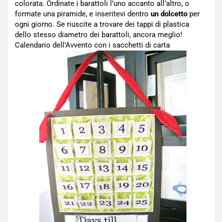
colorata. Ordinate i barattoli l’uno accanto all’altro, o
formate una piramide, e inseritevi dentro
un dolcetto
per
ogni giorno. Se riuscite a trovare dei tappi di plastica
dello stesso diametro dei barattoli, ancora meglio!
Calendario dell’Avvento con i sacchetti di carta