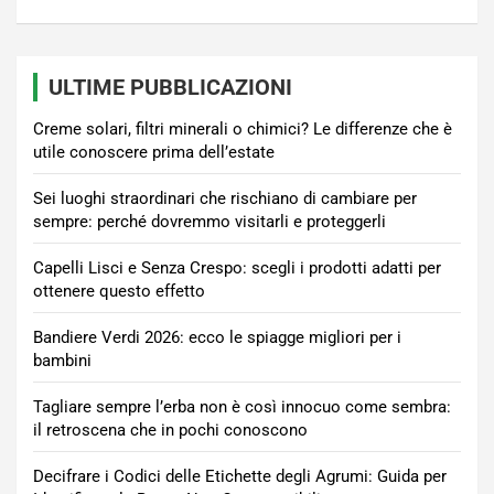
ULTIME PUBBLICAZIONI
Creme solari, filtri minerali o chimici? Le differenze che è
utile conoscere prima dell’estate
Sei luoghi straordinari che rischiano di cambiare per
sempre: perché dovremmo visitarli e proteggerli
Capelli Lisci e Senza Crespo: scegli i prodotti adatti per
ottenere questo effetto
Bandiere Verdi 2026: ecco le spiagge migliori per i
bambini
Tagliare sempre l’erba non è così innocuo come sembra:
il retroscena che in pochi conoscono
Decifrare i Codici delle Etichette degli Agrumi: Guida per