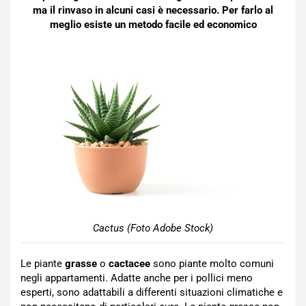
ma il rinvaso in alcuni casi è necessario. Per farlo al
meglio esiste un metodo facile ed economico
Cactus (Foto Adobe Stock)
Le piante
grasse
o
cactacee
sono piante molto comuni
negli appartamenti. Adatte anche per i pollici meno
esperti, sono adattabili a differenti situazioni climatiche e