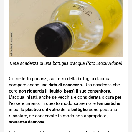
Data scadenza di una bottiglia d’acqua (foto Stock Adobe)
Come letto pocanzi, sul retro della bottiglia d’acqua
compare anche una
data di scadenza.
Una scadenza che
però
non riguarda il liquido, bensì il suo contenitore.
L’acqua infatti, anche se vecchia è considerata sicura per
l’essere umano. In questo modo sapremo le
tempistiche
in cui la
plastica o il vetro
delle
bottiglie
sono possono
rilasciare, se conservate in modo non appropriato,
sostanze dannose.