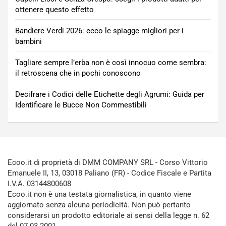
ottenere questo effetto
Bandiere Verdi 2026: ecco le spiagge migliori per i
bambini
Tagliare sempre l’erba non è così innocuo come sembra:
il retroscena che in pochi conoscono
Decifrare i Codici delle Etichette degli Agrumi: Guida per
Identificare le Bucce Non Commestibili
Ecoo.it di proprietà di DMM COMPANY SRL - Corso Vittorio
Emanuele II, 13, 03018 Paliano (FR) - Codice Fiscale e Partita
I.V.A. 03144800608
Ecoo.it non è una testata giornalistica, in quanto viene
aggiornato senza alcuna periodicità. Non può pertanto
considerarsi un prodotto editoriale ai sensi della legge n. 62