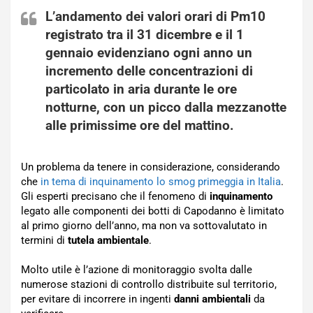
L’andamento dei valori orari di Pm10
registrato tra il 31 dicembre e il 1
gennaio evidenziano ogni anno un
incremento delle concentrazioni di
particolato in aria durante le ore
notturne, con un picco dalla mezzanotte
alle primissime ore del mattino.
Un problema da tenere in considerazione, considerando
che
in tema di inquinamento lo smog primeggia in Italia
.
Gli esperti precisano che il fenomeno di
inquinamento
legato alle componenti dei botti di Capodanno è limitato
al primo giorno dell’anno, ma non va sottovalutato in
termini di
tutela ambientale
.
Molto utile è l’azione di monitoraggio svolta dalle
numerose stazioni di controllo distribuite sul territorio,
per evitare di incorrere in ingenti
danni ambientali
da