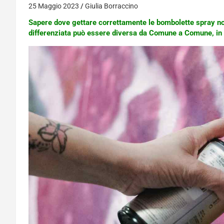
25 Maggio 2023
Giulia Borraccino
Sapere dove gettare correttamente le bombolette spray n
differenziata può essere diversa da Comune a Comune, in q