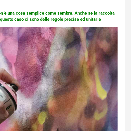
on è una cosa semplice come sembra. Anche se la raccolta
uesto caso ci sono delle regole precise ed unitarie