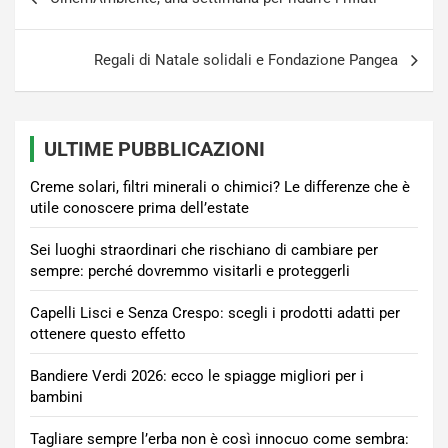
articoli
Regali di Natale solidali e Fondazione Pangea
ULTIME PUBBLICAZIONI
Creme solari, filtri minerali o chimici? Le differenze che è
utile conoscere prima dell’estate
Sei luoghi straordinari che rischiano di cambiare per
sempre: perché dovremmo visitarli e proteggerli
Capelli Lisci e Senza Crespo: scegli i prodotti adatti per
ottenere questo effetto
Bandiere Verdi 2026: ecco le spiagge migliori per i
bambini
Tagliare sempre l’erba non è così innocuo come sembra: