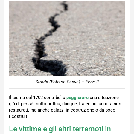
Strada (Foto da Canva) – Ecoo.it
Il sisma del 1702 contribuì a
peggiorare
una situazione
già di per sé molto critica, dunque, tra edifici ancora non
restaurati, ma anche palazzi in costruzione o da poco
ricostruiti.
Le vittime e gli altri terremoti in