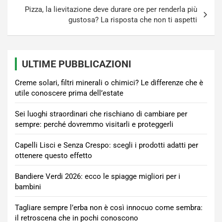
Pizza, la lievitazione deve durare ore per renderla più
gustosa? La risposta che non ti aspetti
ULTIME PUBBLICAZIONI
Creme solari, filtri minerali o chimici? Le differenze che è
utile conoscere prima dell’estate
Sei luoghi straordinari che rischiano di cambiare per
sempre: perché dovremmo visitarli e proteggerli
Capelli Lisci e Senza Crespo: scegli i prodotti adatti per
ottenere questo effetto
Bandiere Verdi 2026: ecco le spiagge migliori per i
bambini
Tagliare sempre l’erba non è così innocuo come sembra:
il retroscena che in pochi conoscono