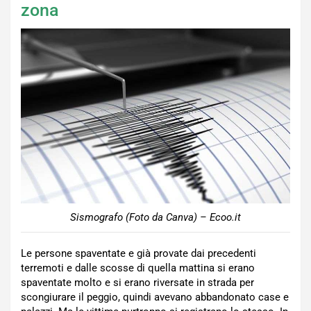
zona
Sismografo (Foto da Canva) – Ecoo.it
Le persone spaventate e già provate dai precedenti
terremoti e dalle scosse di quella mattina si erano
spaventate molto e si erano riversate in strada per
scongiurare il peggio, quindi avevano abbandonato case e