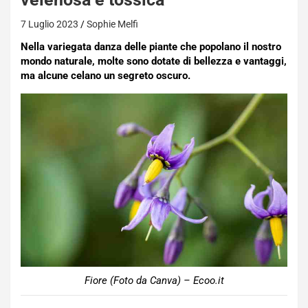
7 Luglio 2023
Sophie Melfi
Nella variegata danza delle piante che popolano il nostro
mondo naturale, molte sono dotate di bellezza e vantaggi,
ma alcune celano un segreto oscuro.
Fiore (Foto da Canva) – Ecoo.it