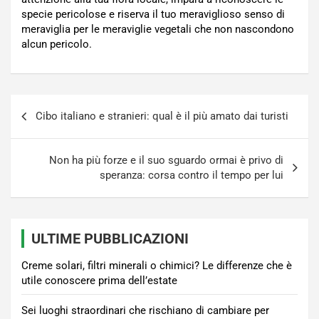
specie pericolose e riserva il tuo meraviglioso senso di
meraviglia per le meraviglie vegetali che non nascondono
alcun pericolo.
Navigazione
Cibo italiano e stranieri: qual è il più amato dai turisti
articoli
Non ha più forze e il suo sguardo ormai è privo di
speranza: corsa contro il tempo per lui
ULTIME PUBBLICAZIONI
Creme solari, filtri minerali o chimici? Le differenze che è
utile conoscere prima dell’estate
Sei luoghi straordinari che rischiano di cambiare per