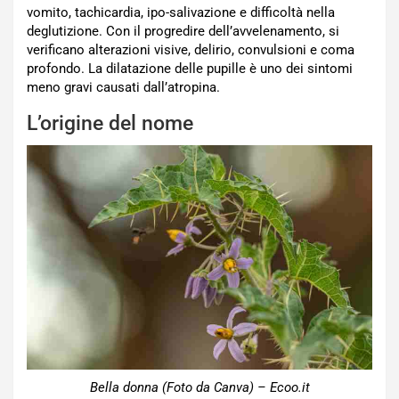
vomito, tachicardia, ipo-salivazione e difficoltà nella
deglutizione. Con il progredire dell’avvelenamento, si
verificano alterazioni visive, delirio, convulsioni e coma
profondo. La dilatazione delle pupille è uno dei sintomi
meno gravi causati dall’atropina.
L’origine del nome
Bella donna (Foto da Canva) – Ecoo.it