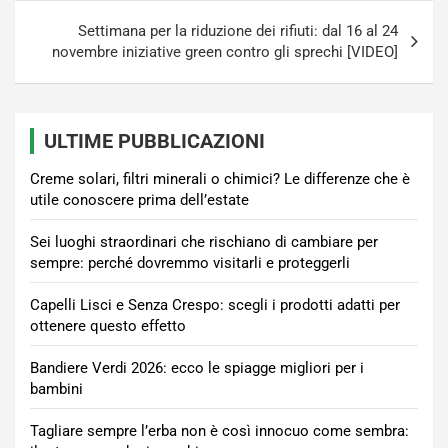
Settimana per la riduzione dei rifiuti: dal 16 al 24
novembre iniziative green contro gli sprechi [VIDEO]
ULTIME PUBBLICAZIONI
Creme solari, filtri minerali o chimici? Le differenze che è
utile conoscere prima dell’estate
Sei luoghi straordinari che rischiano di cambiare per
sempre: perché dovremmo visitarli e proteggerli
Capelli Lisci e Senza Crespo: scegli i prodotti adatti per
ottenere questo effetto
Bandiere Verdi 2026: ecco le spiagge migliori per i
bambini
Tagliare sempre l’erba non è così innocuo come sembra: