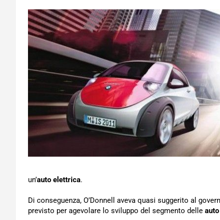
un’
auto elettrica
.
Di conseguenza, O’Donnell aveva quasi suggerito al governo 
previsto per agevolare lo sviluppo del segmento delle
auto