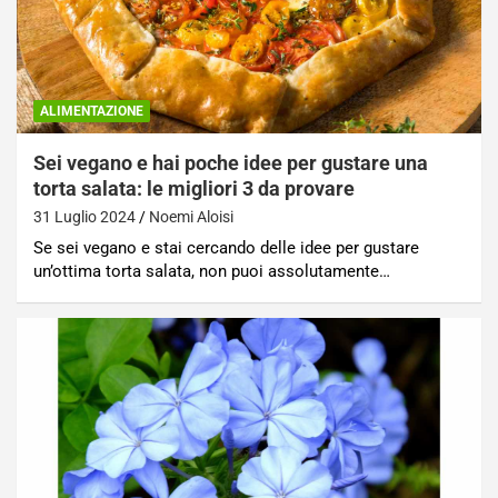
ALIMENTAZIONE
Sei vegano e hai poche idee per gustare una
torta salata: le migliori 3 da provare
31 Luglio 2024
Noemi Aloisi
Se sei vegano e stai cercando delle idee per gustare
un’ottima torta salata, non puoi assolutamente…