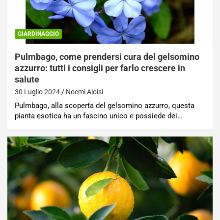
GIARDINAGGIO
Pulmbago, come prendersi cura del gelsomino
azzurro: tutti i consigli per farlo crescere in
salute
30 Luglio 2024
Noemi Aloisi
Pulmbago, alla scoperta del gelsomino azzurro, questa
pianta esotica ha un fascino unico e possiede dei…