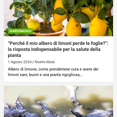
GIARDINAGGIO
“Perché il mio albero di limoni perde le foglie?”:
la risposta indispensabile per la salute della
pianta
1 Agosto 2024
Noemi Aloisi
Albero di limone, come prendertene cura e avere dei
limoni sani, buoni e una pianta rigogliosa,…