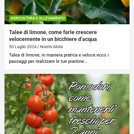
AGRICOLTURA E ALLEVAMENTO
Talee di limone, come farle crescere
velocemente in un bicchiere d’acqua
30 Luglio 2024
Noemi Aloisi
Talea di limone, in maniera pratica e veloce ecco i
passaggi per realizzare le tue piantine…