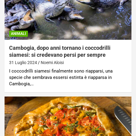
ANIMALI
Cambogia, dopo anni tornano i coccodrilli
siamesi: si credevano persi per sempre
31 Luglio 2024
Noemi Aloisi
I coccodrilli siamesi finalmente sono riapparsi, una
specie che sembrava essersi estinta è riapparsa in
Cambogia,…