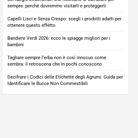
sempre: perché dovremmo visitarli e proteggerli
Capelli Lisci e Senza Crespo: scegli i prodotti adatti per
ottenere questo effetto
Bandiere Verdi 2026: ecco le spiagge migliori per i
bambini
Tagliare sempre l’erba non è così innocuo come
sembra: il retroscena che in pochi conoscono
Decifrare i Codici delle Etichette degli Agrumi: Guida per
Identificare le Bucce Non Commestibili