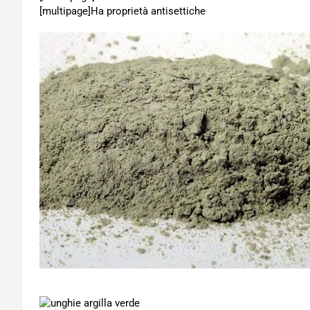
[multipage]
Ha proprietà antisettiche