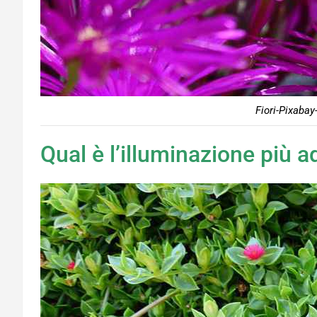
Fiori-Pixabay
Qual è l’illuminazione più a