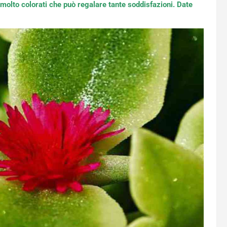
i molto colorati che può regalare tante soddisfazioni. Date