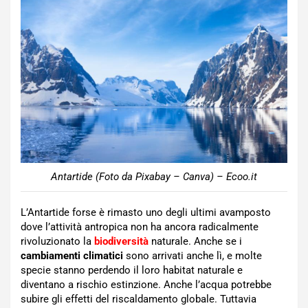
Antartide (Foto da Pixabay – Canva) – Ecoo.it
L’Antartide forse è rimasto uno degli ultimi avamposto
dove l’attività antropica non ha ancora radicalmente
rivoluzionato la
biodiversità
naturale. Anche se i
cambiamenti climatici
sono arrivati anche lì, e molte
specie stanno perdendo il loro habitat naturale e
diventano a rischio estinzione. Anche l’acqua potrebbe
subire gli effetti del riscaldamento globale. Tuttavia