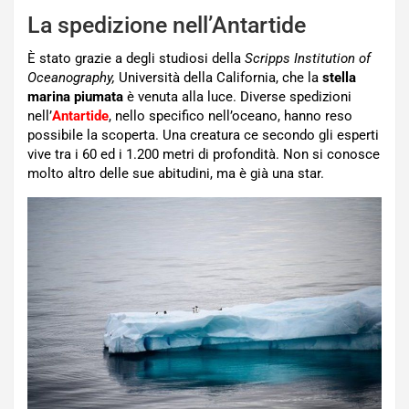
La spedizione nell’Antartide
È stato grazie a degli studiosi della
Scripps Institution of
Oceanography,
Università della California, che la
stella
marina piumata
è venuta alla luce. Diverse spedizioni
nell’
Antartide
, nello specifico nell’oceano, hanno reso
possibile la scoperta. Una creatura ce secondo gli esperti
vive tra i 60 ed i 1.200 metri di profondità. Non si conosce
molto altro delle sue abitudini, ma è già una star.