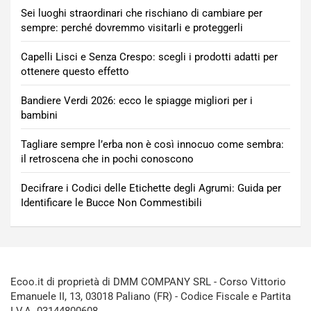
Sei luoghi straordinari che rischiano di cambiare per
sempre: perché dovremmo visitarli e proteggerli
Capelli Lisci e Senza Crespo: scegli i prodotti adatti per
ottenere questo effetto
Bandiere Verdi 2026: ecco le spiagge migliori per i
bambini
Tagliare sempre l’erba non è così innocuo come sembra:
il retroscena che in pochi conoscono
Decifrare i Codici delle Etichette degli Agrumi: Guida per
Identificare le Bucce Non Commestibili
Ecoo.it di proprietà di DMM COMPANY SRL - Corso Vittorio
Emanuele II, 13, 03018 Paliano (FR) - Codice Fiscale e Partita