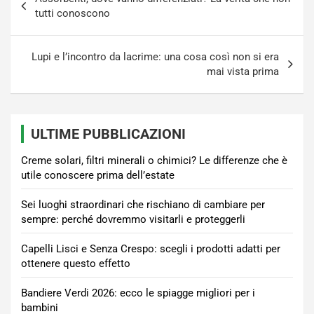
articoli
tutti conoscono
Lupi e l’incontro da lacrime: una cosa così non si era
mai vista prima
ULTIME PUBBLICAZIONI
Creme solari, filtri minerali o chimici? Le differenze che è
utile conoscere prima dell’estate
Sei luoghi straordinari che rischiano di cambiare per
sempre: perché dovremmo visitarli e proteggerli
Capelli Lisci e Senza Crespo: scegli i prodotti adatti per
ottenere questo effetto
Bandiere Verdi 2026: ecco le spiagge migliori per i
bambini