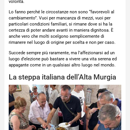
volontà.
Lo fanno perché le circostanze non sono “favorevoli al
cambiamento”. Vuoi per mancanza di mezzi, vuoi per
particolari condizioni familiari, si rimane dove si ha la
certezza di poter andare avanti in maniera dignitosa. È
anche vero che molti scelgono semplicemente di
rimanere nel luogo di origine per scelta e non per caso.
Succede sempre più raramente, ma l’affezionarsi ad un
luogo d’elezione può bastare a vivere una vita serena ed
appagante come in un qualsiasi altro luogo nel mondo.
La steppa italiana dell’Alta Murgia