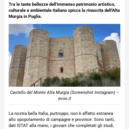
Tra le tante bellezze dell’immenso patrimonio artistico,
culturale e ambientale italiano spicca la rinascita dell’Alta
Murgia in Puglia.
Castello del Monte Alta Murgia (Screenshot Instagram) –
ecoo.it
La nostra bella Italia, purtroppo, non è affatto estranea
allo spopolamento di campagne e province. Sono tanti,
dati ISTAT alla mano, i giovani che completati gli studi,