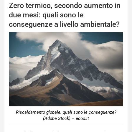
Zero termico, secondo aumento in
due mesi: quali sono le
conseguenze a livello ambientale?
Riscaldamento globale: quali sono le conseguenze?
(Adobe Stock) – ecoo.it