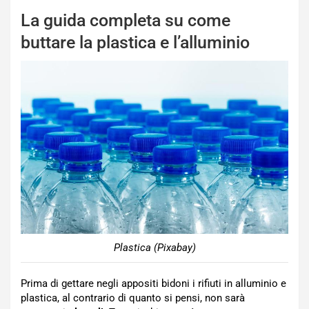
La guida completa su come
buttare la plastica e l’alluminio
Plastica (Pixabay)
Prima di gettare negli appositi bidoni i rifiuti in alluminio e
plastica, al contrario di quanto si pensi, non sarà