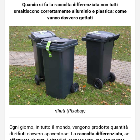
Quando si fa la raccolta differenziata non tutti
smaltiscono correttamente alluminio e plastica: come
vanno davvero gettati
rifiuti (Pixabay)
Ogni giorno, in tutto il mondo, vengono prodotte quantità
di
rifiuti
davvero spaventose. La
raccolta differenziata
, se