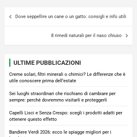
Navigazione
Dove seppellire un cane o un gatto: consigli e info utili
articoli
8 rimedi naturali per il naso chiuso
ULTIME PUBBLICAZIONI
Creme solari, filtri minerali o chimici? Le differenze che è
utile conoscere prima dell’estate
Sei luoghi straordinari che rischiano di cambiare per
sempre: perché dovremmo visitarli e proteggerli
Capelli Lisci e Senza Crespo: scegli i prodotti adatti per
ottenere questo effetto
Bandiere Verdi 2026: ecco le spiagge migliori per i