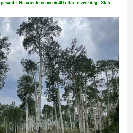
pesante. Ha un’estensione di 40 ettari e vive degli Stati