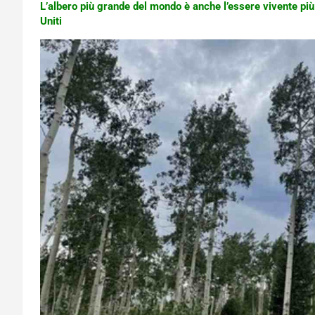
L’albero più grande del mondo è anche l’essere vivente più 
Uniti