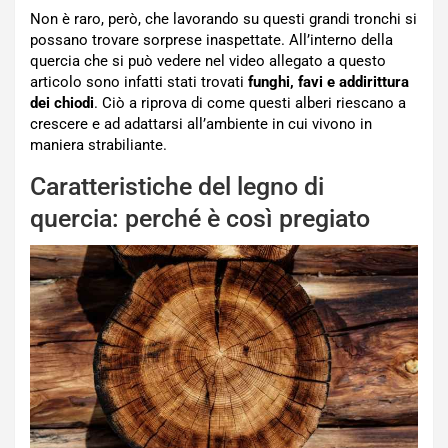
Non è raro, però, che lavorando su questi grandi tronchi si
possano trovare sorprese inaspettate. All’interno della
quercia che si può vedere nel video allegato a questo
articolo sono infatti stati trovati
funghi, favi e addirittura
dei chiodi
. Ciò a riprova di come questi alberi riescano a
crescere e ad adattarsi all’ambiente in cui vivono in
maniera strabiliante.
Caratteristiche del legno di
quercia: perché è così pregiato