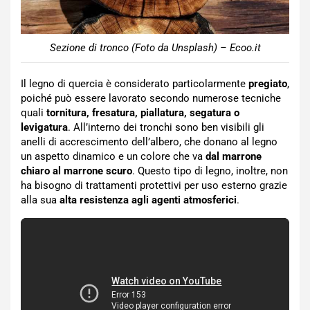
Sezione di tronco (Foto da Unsplash) – Ecoo.it
Il legno di quercia è considerato particolarmente
pregiato
,
poiché può essere lavorato secondo numerose tecniche
quali
tornitura, fresatura, piallatura, segatura o
levigatura
. All’interno dei tronchi sono ben visibili gli
anelli di accrescimento dell’albero, che donano al legno
un aspetto dinamico e un colore che va
dal marrone
chiaro al marrone scuro
. Questo tipo di legno, inoltre, non
ha bisogno di trattamenti protettivi per uso esterno grazie
alla sua
alta resistenza agli agenti atmosferici
.