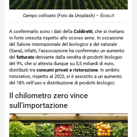
Campo coltivato (Foto da Unsplash) – Ecoo.it
A confermarlo sono i dati della
Coldiretti
, che si rivelano
in forte crescita rispetto allo scorso anno. In occasione
del Salone internazionale del biologico e del naturale
(Sana), infatti, l’associazione ha confermato un aumento
del
fatturato
derivante dalla vendita di prodotti biologici
del 9%, che si attesta dunque su 5,5 miliardi di euro,
distribuiti tra
consumi privati e ristorazione
. In ambito
ristorativo, rispetto al 2022, si è assistito a un aumento
del 18% nell’uso e distribuzione di prodotti biologici.
Il chilometro zero vince
sull’importazione