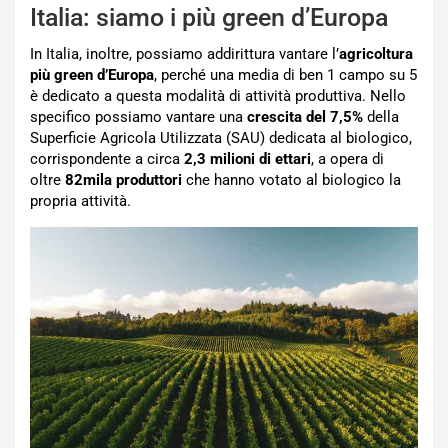
Italia: siamo i più green d’Europa
In Italia, inoltre, possiamo addirittura vantare l’
agricoltura
più green d’Europa
, perché una media di ben 1 campo su 5
è dedicato a questa modalità di attività produttiva. Nello
specifico possiamo vantare una
crescita del 7,5%
della
Superficie Agricola Utilizzata (SAU) dedicata al biologico,
corrispondente a circa
2,3 milioni di ettari
, a opera di
oltre
82mila produttori
che hanno votato al biologico la
propria attività.