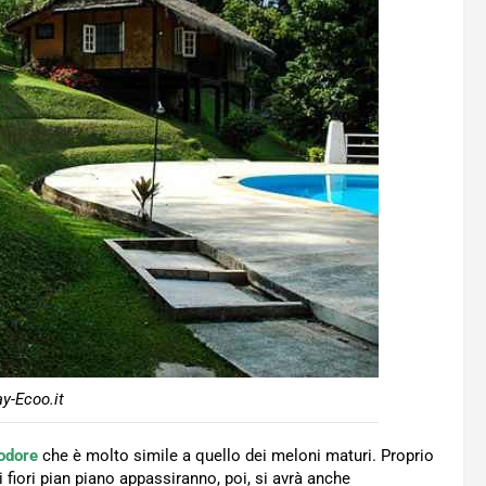
y-Ecoo.it
 odore
che è molto simile a quello dei meloni maturi. Proprio
 fiori pian piano appassiranno, poi, si avrà anche