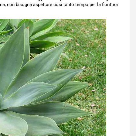
rtuna, non bisogna aspettare così tanto tempo per la fioritura