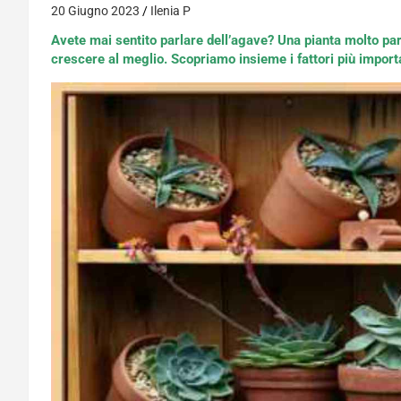
20 Giugno 2023
Ilenia P
Avete mai sentito parlare dell’agave? Una pianta molto pa
crescere al meglio. Scopriamo insieme i fattori più importa