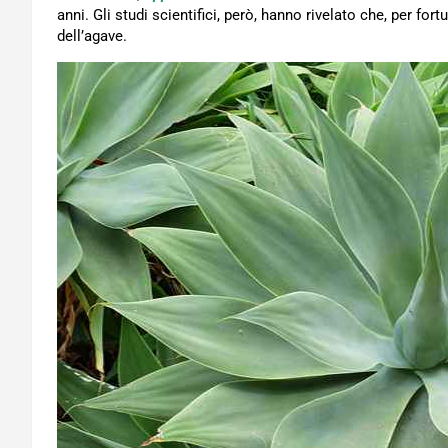
anni. Gli studi scientifici, però, hanno rivelato che, per fo
dell’agave.