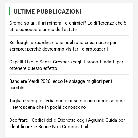
ULTIME PUBBLICAZIONI
Creme solari, filtri minerali o chimici? Le differenze che è
utile conoscere prima dell’estate
Sei luoghi straordinari che rischiano di cambiare per
sempre: perché dovremmo visitarli e proteggerli
Capelli Lisci e Senza Crespo: scegli i prodotti adatti per
ottenere questo effetto
Bandiere Verdi 2026: ecco le spiagge migliori per i
bambini
Tagliare sempre l’erba non è così innocuo come sembra:
il retroscena che in pochi conoscono
Decifrare i Codici delle Etichette degli Agrumi: Guida per
Identificare le Bucce Non Commestibili