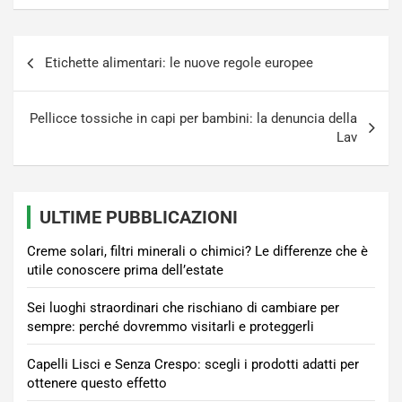
Navigazione
Etichette alimentari: le nuove regole europee
articoli
Pellicce tossiche in capi per bambini: la denuncia della
Lav
ULTIME PUBBLICAZIONI
Creme solari, filtri minerali o chimici? Le differenze che è
utile conoscere prima dell’estate
Sei luoghi straordinari che rischiano di cambiare per
sempre: perché dovremmo visitarli e proteggerli
Capelli Lisci e Senza Crespo: scegli i prodotti adatti per
ottenere questo effetto