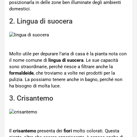
posizionarla in delle zone ben illuminate degli ambienti
domestici.
2. Lingua di suocera
Molto utile per depurare l’aria di casa è la pianta nota con
il nome comune di
lingua di suocera
. Le sue capacità
sono straordinarie, perché riesce a filtrare anche la
formaldeide
, che troviamo a volte nei prodotti per la
pulizia. La possiamo tenere anche in bagno, perché non
ha bisogno di molta luce.
3. Crisantemo
Il
crisantemo
presenta dei
fiori
molto colorati. Questa