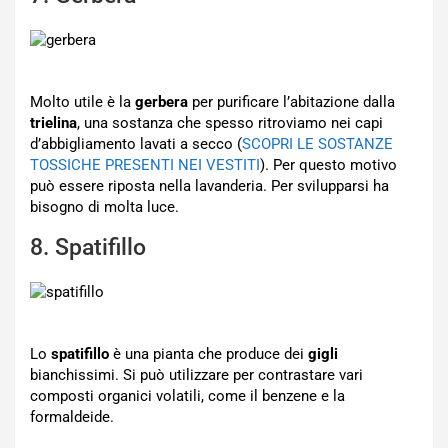
Molto utile è la
gerbera
per purificare l’abitazione dalla
trielina
, una sostanza che spesso ritroviamo nei capi
d’abbigliamento lavati a secco (
SCOPRI LE SOSTANZE
TOSSICHE PRESENTI NEI VESTITI
). Per questo motivo
può essere riposta nella lavanderia. Per svilupparsi ha
bisogno di molta luce.
8. Spatifillo
Lo
spatifillo
è una pianta che produce dei
gigli
bianchissimi. Si può utilizzare per contrastare vari
composti organici volatili, come il benzene e la
formaldeide.