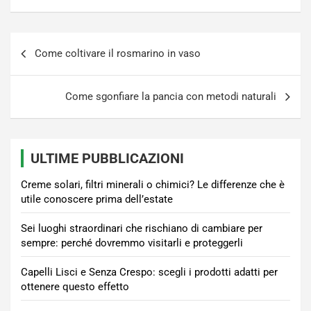
Navigazione
Come coltivare il rosmarino in vaso
articoli
Come sgonfiare la pancia con metodi naturali
ULTIME PUBBLICAZIONI
Creme solari, filtri minerali o chimici? Le differenze che è
utile conoscere prima dell’estate
Sei luoghi straordinari che rischiano di cambiare per
sempre: perché dovremmo visitarli e proteggerli
Capelli Lisci e Senza Crespo: scegli i prodotti adatti per
ottenere questo effetto