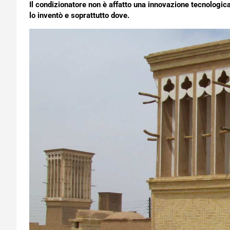
Il condizionatore non è affatto una innovazione tecnologica
lo inventò e soprattutto dove.