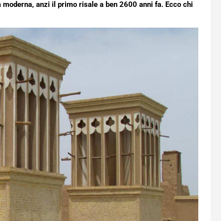
 moderna, anzi il primo risale a ben 2600 anni fa. Ecco chi