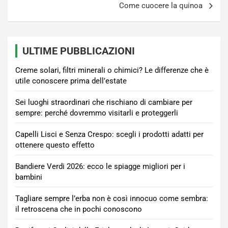
Come cuocere la quinoa
ULTIME PUBBLICAZIONI
Creme solari, filtri minerali o chimici? Le differenze che è
utile conoscere prima dell’estate
Sei luoghi straordinari che rischiano di cambiare per
sempre: perché dovremmo visitarli e proteggerli
Capelli Lisci e Senza Crespo: scegli i prodotti adatti per
ottenere questo effetto
Bandiere Verdi 2026: ecco le spiagge migliori per i
bambini
Tagliare sempre l’erba non è così innocuo come sembra:
il retroscena che in pochi conoscono