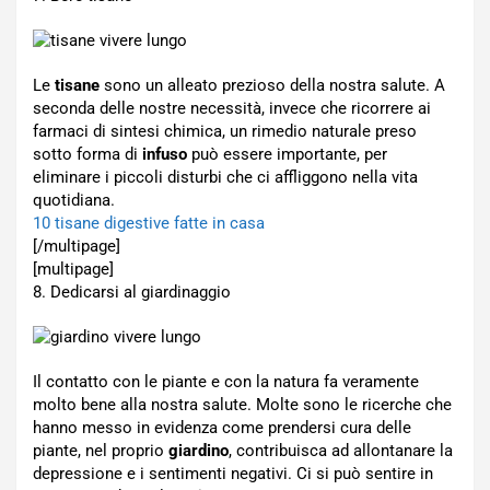
Le
tisane
sono un alleato prezioso della nostra salute. A
seconda delle nostre necessità, invece che ricorrere ai
farmaci di sintesi chimica, un rimedio naturale preso
sotto forma di
infuso
può essere importante, per
eliminare i piccoli disturbi che ci affliggono nella vita
quotidiana.
10 tisane digestive fatte in casa
[/multipage]
[multipage]
8. Dedicarsi al giardinaggio
Il contatto con le piante e con la natura fa veramente
molto bene alla nostra salute. Molte sono le ricerche che
hanno messo in evidenza come prendersi cura delle
piante, nel proprio
giardino
, contribuisca ad allontanare la
depressione e i sentimenti negativi. Ci si può sentire in