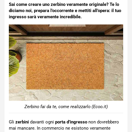
Sai come creare uno zerbino veramente originale? Te lo
diciamo noi, prepara l’occorrente e mettiti all’opera: il tuo
ingresso sarà veramente incredibile.
Zerbino fai da te, come realizzarlo (Ecoo.it)
Gli
zerbini
davanti ogni
porta d’ingresso
non dovrebbero
mai mancare. In commercio ne esistono veramente