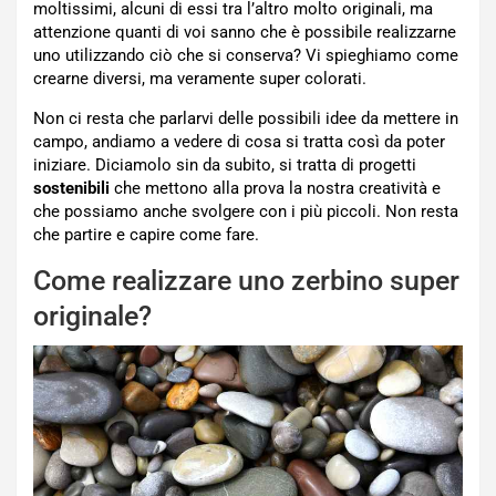
moltissimi, alcuni di essi tra l’altro molto originali, ma
attenzione quanti di voi sanno che è possibile realizzarne
uno utilizzando ciò che si conserva? Vi spieghiamo come
crearne diversi, ma veramente super colorati.
Non ci resta che parlarvi delle possibili idee da mettere in
campo, andiamo a vedere di cosa si tratta così da poter
iniziare. Diciamolo sin da subito, si tratta di progetti
sostenibili
che mettono alla prova la nostra creatività e
che possiamo anche svolgere con i più piccoli. Non resta
che partire e capire come fare.
Come realizzare uno zerbino super
originale?