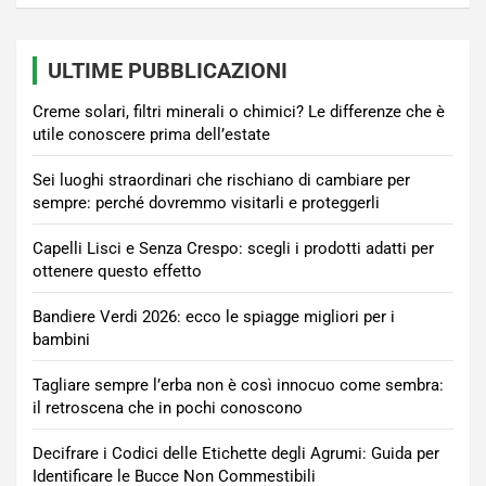
ULTIME PUBBLICAZIONI
Creme solari, filtri minerali o chimici? Le differenze che è
utile conoscere prima dell’estate
Sei luoghi straordinari che rischiano di cambiare per
sempre: perché dovremmo visitarli e proteggerli
Capelli Lisci e Senza Crespo: scegli i prodotti adatti per
ottenere questo effetto
Bandiere Verdi 2026: ecco le spiagge migliori per i
bambini
Tagliare sempre l’erba non è così innocuo come sembra:
il retroscena che in pochi conoscono
Decifrare i Codici delle Etichette degli Agrumi: Guida per
Identificare le Bucce Non Commestibili