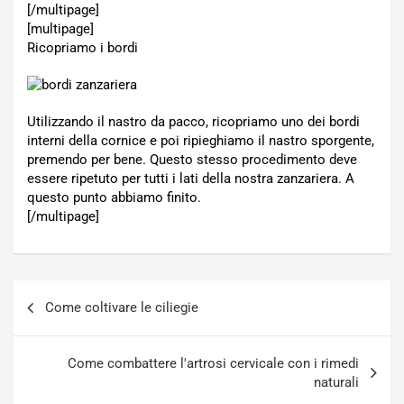
[/multipage]
[multipage]
Ricopriamo i bordi
Utilizzando il nastro da pacco, ricopriamo uno dei bordi
interni della cornice e poi ripieghiamo il nastro sporgente,
premendo per bene. Questo stesso procedimento deve
essere ripetuto per tutti i lati della nostra zanzariera. A
questo punto abbiamo finito.
[/multipage]
Navigazione
Come coltivare le ciliegie
articoli
Come combattere l'artrosi cervicale con i rimedi
naturali