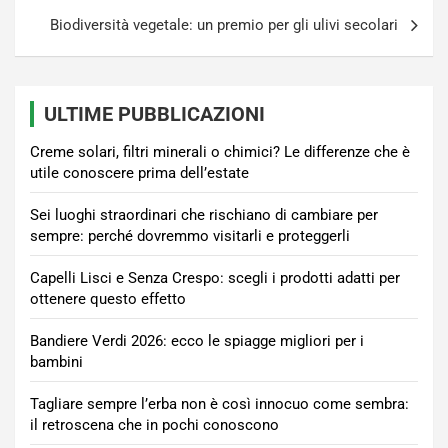
Biodiversità vegetale: un premio per gli ulivi secolari
ULTIME PUBBLICAZIONI
Creme solari, filtri minerali o chimici? Le differenze che è
utile conoscere prima dell’estate
Sei luoghi straordinari che rischiano di cambiare per
sempre: perché dovremmo visitarli e proteggerli
Capelli Lisci e Senza Crespo: scegli i prodotti adatti per
ottenere questo effetto
Bandiere Verdi 2026: ecco le spiagge migliori per i
bambini
Tagliare sempre l’erba non è così innocuo come sembra:
il retroscena che in pochi conoscono