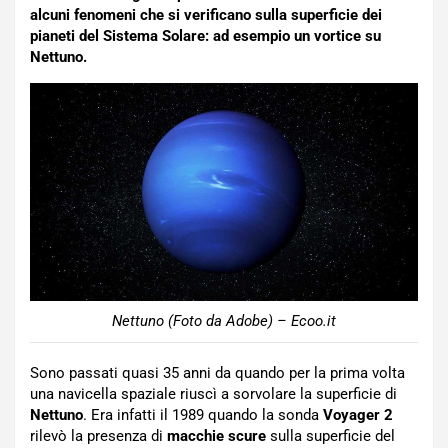
alcuni fenomeni che si verificano sulla superficie dei
pianeti del Sistema Solare: ad esempio un vortice su
Nettuno.
Nettuno (Foto da Adobe) – Ecoo.it
Sono passati quasi 35 anni da quando per la prima volta
una navicella spaziale riuscì a sorvolare la superficie di
Nettuno
. Era infatti il 1989 quando la sonda
Voyager 2
rilevò la presenza di
macchie scure
sulla superficie del