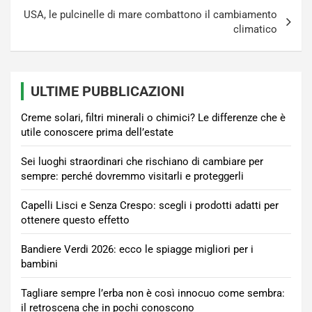
USA, le pulcinelle di mare combattono il cambiamento
climatico
ULTIME PUBBLICAZIONI
Creme solari, filtri minerali o chimici? Le differenze che è
utile conoscere prima dell’estate
Sei luoghi straordinari che rischiano di cambiare per
sempre: perché dovremmo visitarli e proteggerli
Capelli Lisci e Senza Crespo: scegli i prodotti adatti per
ottenere questo effetto
Bandiere Verdi 2026: ecco le spiagge migliori per i
bambini
Tagliare sempre l’erba non è così innocuo come sembra:
il retroscena che in pochi conoscono