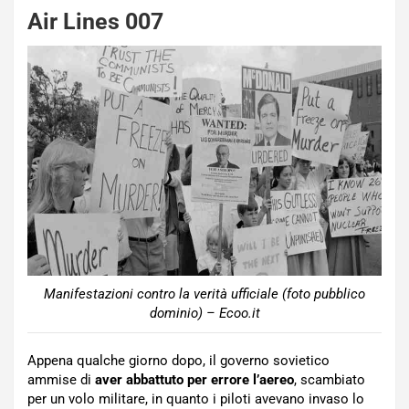
Air Lines 007
Manifestazioni contro la verità ufficiale (foto pubblico
dominio) – Ecoo.it
Appena qualche giorno dopo, il governo sovietico
ammise di
aver abbattuto per errore l’aereo
, scambiato
per un volo militare, in quanto i piloti avevano invaso lo