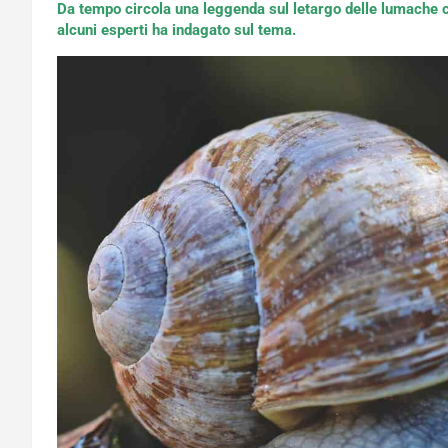
Da tempo circola una leggenda sul letargo delle lumache ch
alcuni esperti ha indagato sul tema.