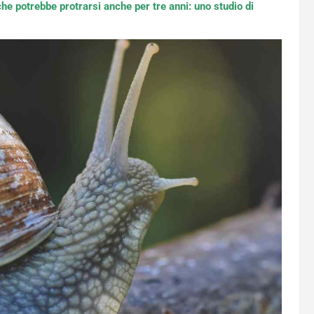
e potrebbe protrarsi anche per tre anni: uno studio di