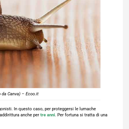
 da Canva) – Ecoo.it
onisti. In questo caso, per proteggersi le lumache
addirittura anche per
tre anni
. Per fortuna si tratta di una