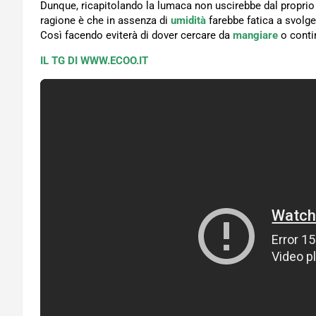
Dunque, ricapitolando la lumaca non uscirebbe dal proprio 
ragione è che in assenza di
umidità
farebbe fatica a svolge
Così facendo eviterà di dover cercare da
mangiare
o conti
IL TG DI WWW.ECOO.IT