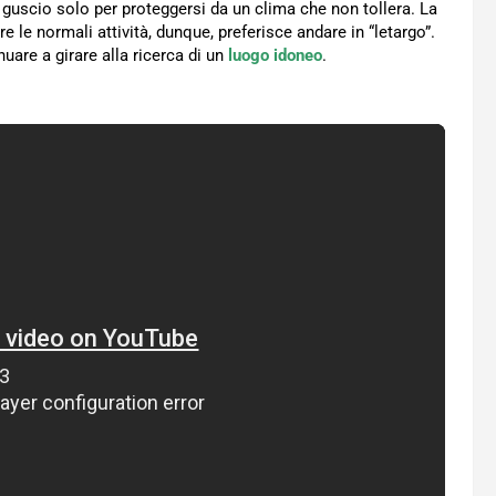
guscio solo per proteggersi da un clima che non tollera. La
re le normali attività, dunque, preferisce andare in “letargo”.
nuare a girare alla ricerca di un
luogo idoneo
.