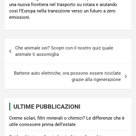
una nuova frontiera nel trasporto su rotaia e aiutando
così l’Europa nella transizione verso un futuro a zero
emissioni.
Navigazione
Che animale sei? Scopri con il nostro quiz quale
articoli
animale ti assomiglia
Batterie auto elettriche, ora possono essere riciclate
grazie alla rigenerazione
ULTIME PUBBLICAZIONI
Creme solari, filtri minerali o chimici? Le differenze che è
utile conoscere prima dell’estate