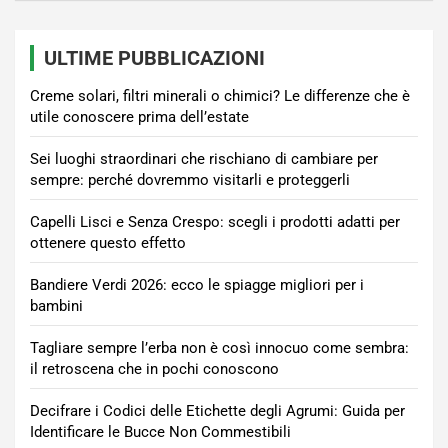
ULTIME PUBBLICAZIONI
Creme solari, filtri minerali o chimici? Le differenze che è
utile conoscere prima dell’estate
Sei luoghi straordinari che rischiano di cambiare per
sempre: perché dovremmo visitarli e proteggerli
Capelli Lisci e Senza Crespo: scegli i prodotti adatti per
ottenere questo effetto
Bandiere Verdi 2026: ecco le spiagge migliori per i
bambini
Tagliare sempre l’erba non è così innocuo come sembra:
il retroscena che in pochi conoscono
Decifrare i Codici delle Etichette degli Agrumi: Guida per
Identificare le Bucce Non Commestibili