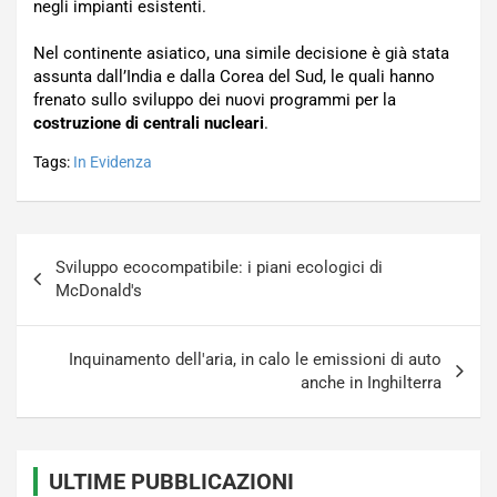
negli impianti esistenti.
Nel continente asiatico, una simile decisione è già stata
assunta dall’India e dalla Corea del Sud, le quali hanno
frenato sullo sviluppo dei nuovi programmi per la
costruzione di centrali nucleari
.
Tags:
In Evidenza
Navigazione
Sviluppo ecocompatibile: i piani ecologici di
articoli
McDonald's
Inquinamento dell'aria, in calo le emissioni di auto
anche in Inghilterra
ULTIME PUBBLICAZIONI