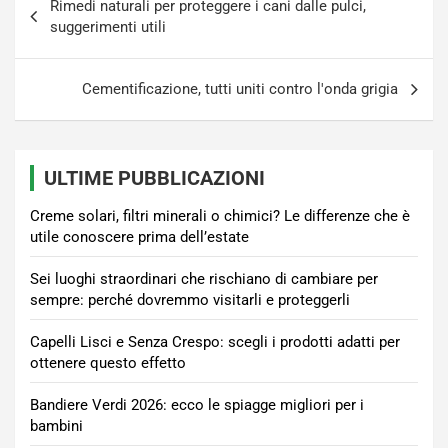
Rimedi naturali per proteggere i cani dalle pulci,
articoli
suggerimenti utili
Cementificazione, tutti uniti contro l'onda grigia
ULTIME PUBBLICAZIONI
Creme solari, filtri minerali o chimici? Le differenze che è
utile conoscere prima dell’estate
Sei luoghi straordinari che rischiano di cambiare per
sempre: perché dovremmo visitarli e proteggerli
Capelli Lisci e Senza Crespo: scegli i prodotti adatti per
ottenere questo effetto
Bandiere Verdi 2026: ecco le spiagge migliori per i
bambini