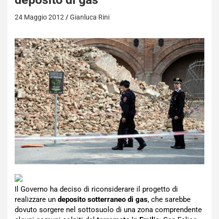
24 Maggio 2012
Gianluca Rini
Il Governo ha deciso di riconsiderare il progetto di
realizzare un
deposito sotterraneo di gas
, che sarebbe
dovuto sorgere nel sottosuolo di una zona comprendente